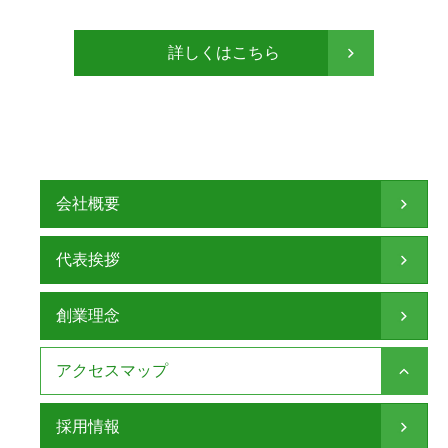
詳しくはこちら
会社概要
代表挨拶
創業理念
アクセスマップ
採用情報