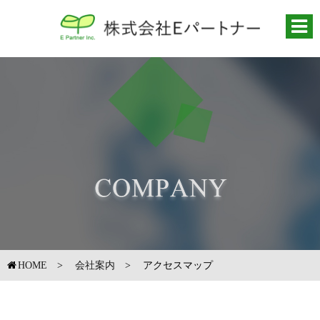
HOME
会社案内
アクセスマップ