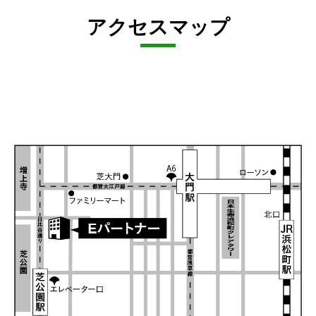
アクセスマップ